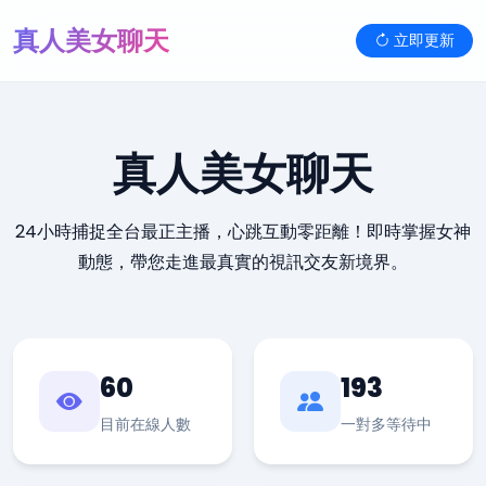
真人美女聊天
立即更新
真人美女聊天
24小時捕捉全台最正主播，心跳互動零距離！即時掌握女神
動態，帶您走進最真實的視訊交友新境界。
60
193
目前在線人數
一對多等待中