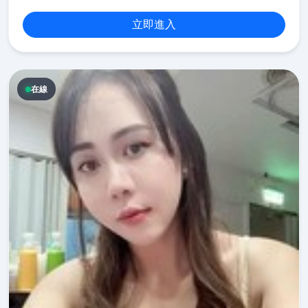
立即進入
在線