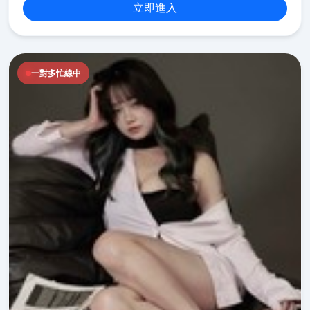
立即進入
一對多忙線中