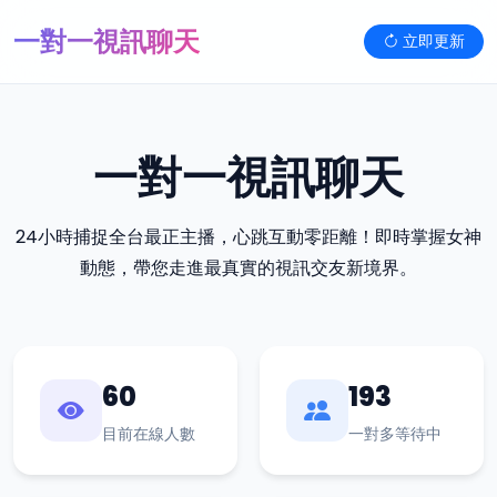
一對一視訊聊天
立即更新
一對一視訊聊天
24小時捕捉全台最正主播，心跳互動零距離！即時掌握女神
動態，帶您走進最真實的視訊交友新境界。
60
193
目前在線人數
一對多等待中