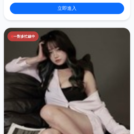
立即進入
一對多忙線中