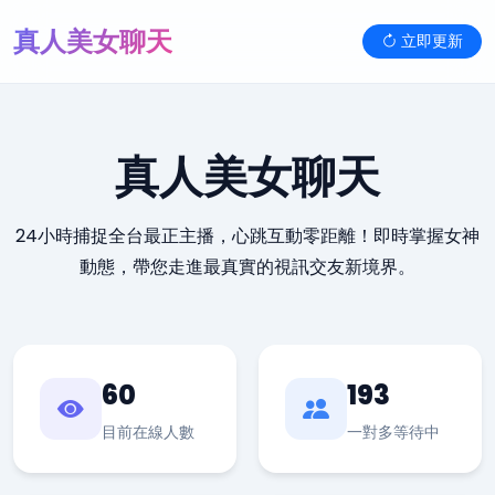
真人美女聊天
立即更新
真人美女聊天
24小時捕捉全台最正主播，心跳互動零距離！即時掌握女神
動態，帶您走進最真實的視訊交友新境界。
60
193
目前在線人數
一對多等待中