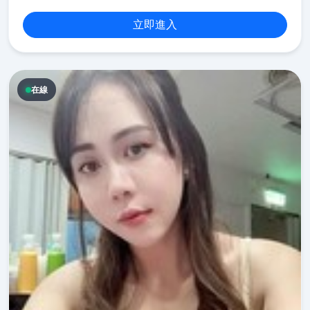
立即進入
在線