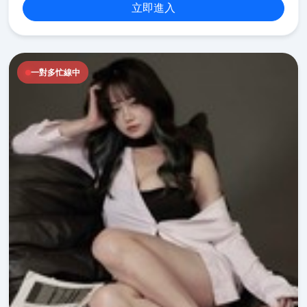
立即進入
一對多忙線中