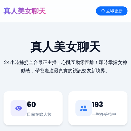
真人美女聊天
立即更新
真人美女聊天
24小時捕捉全台最正主播，心跳互動零距離！即時掌握女神
動態，帶您走進最真實的視訊交友新境界。
60
193
目前在線人數
一對多等待中