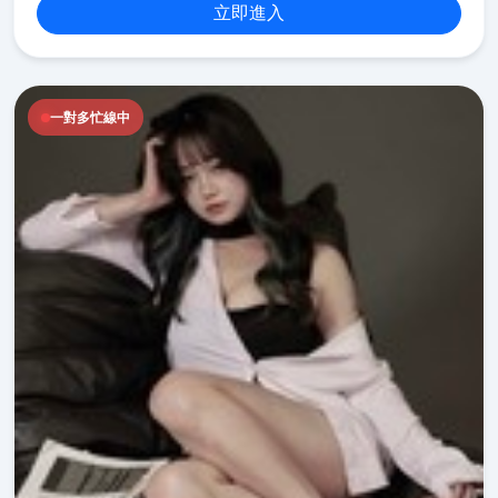
立即進入
一對多忙線中