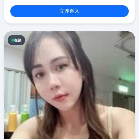
立即進入
在線