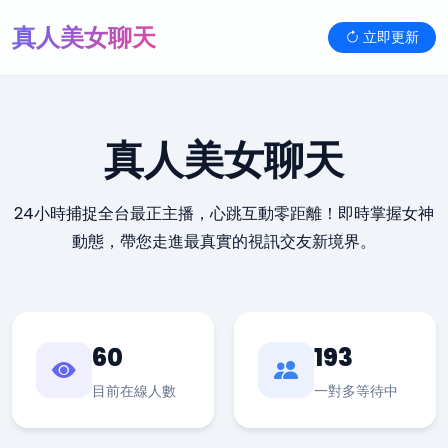
真人美女聊天
立即更新
真人美女聊天
24小時捕捉全台最正主播，心跳互動零距離！即時掌握女神
動態，帶您走進最真實的視訊交友新境界。
60
193
目前在線人數
一對多等待中