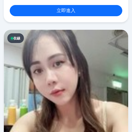
立即進入
在線