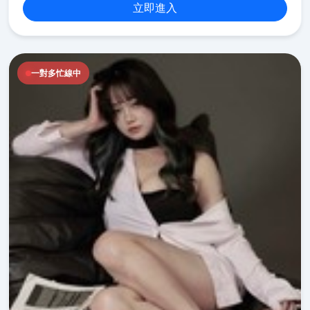
立即進入
一對多忙線中