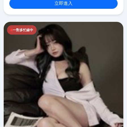
立即進入
一對多忙線中