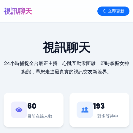
視訊聊天
立即更新
視訊聊天
24小時捕捉全台最正主播，心跳互動零距離！即時掌握女神
動態，帶您走進最真實的視訊交友新境界。
60
193
目前在線人數
一對多等待中