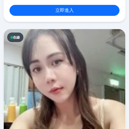
立即進入
在線