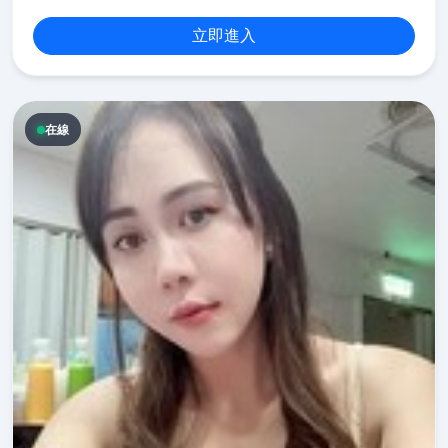
立即進入
在線