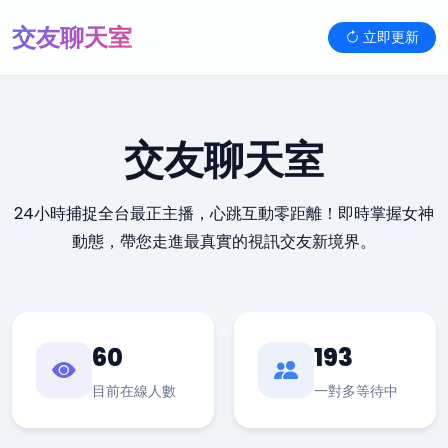
交友聊天室
立即更新
交友聊天室
24小時捕捉全台最正主播，心跳互動零距離！即時掌握女神
動態，帶您走進最真實的視訊交友新境界。
60
193
目前在線人數
一對多等待中