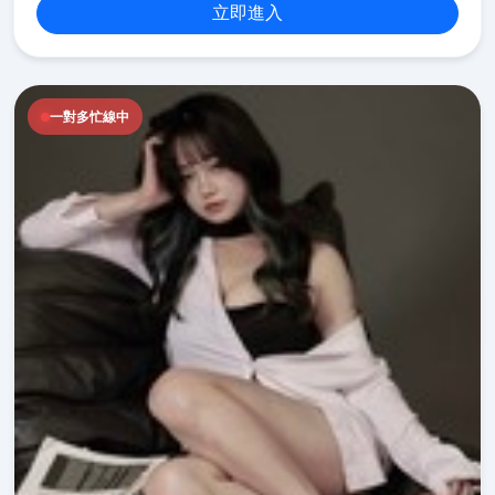
立即進入
一對多忙線中