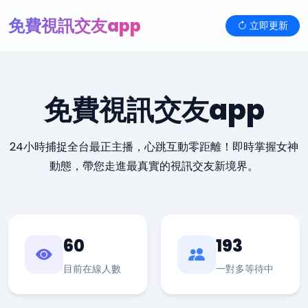
免費視訊交友app
立即更新
免費視訊交友app
24小時捕捉全台最正主播，心跳互動零距離！即時掌握女神
動態，帶您走進最真實的視訊交友新境界。
60
193
目前在線人數
一對多等待中