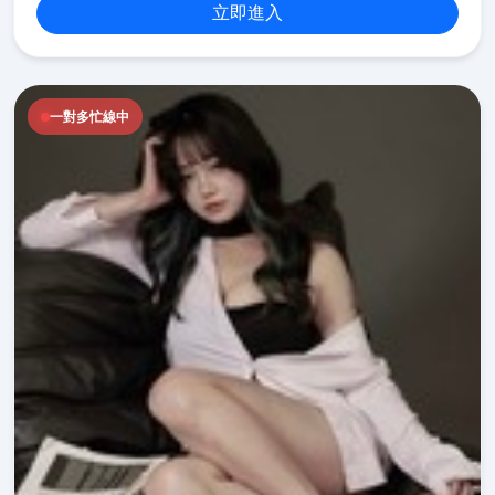
立即進入
一對多忙線中