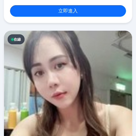
立即進入
在線