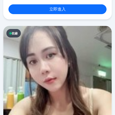
立即進入
在線