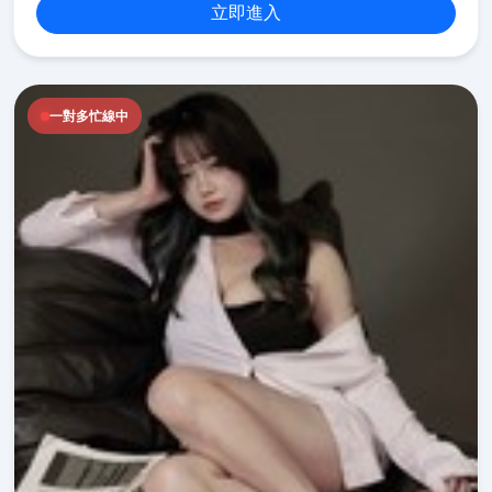
立即進入
一對多忙線中