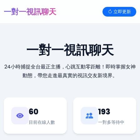
一對一視訊聊天
立即更新
一對一視訊聊天
24小時捕捉全台最正主播，心跳互動零距離！即時掌握女神
動態，帶您走進最真實的視訊交友新境界。
60
193
目前在線人數
一對多等待中