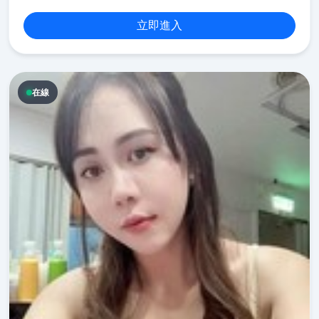
立即進入
在線