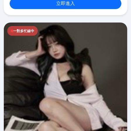
立即進入
一對多忙線中