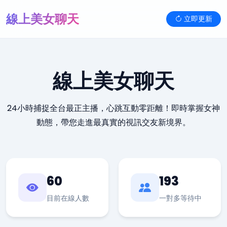
線上美女聊天
立即更新
線上美女聊天
24小時捕捉全台最正主播，心跳互動零距離！即時掌握女神
動態，帶您走進最真實的視訊交友新境界。
60
193
目前在線人數
一對多等待中