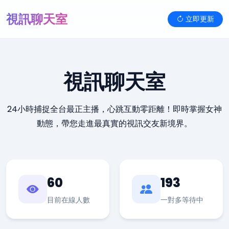
視訊聊天室
立即更新
視訊聊天室
24小時捕捉全台最正主播，心跳互動零距離！即時掌握女神
動態，帶您走進最真實的視訊交友新境界。
60
193
目前在線人數
一對多等待中