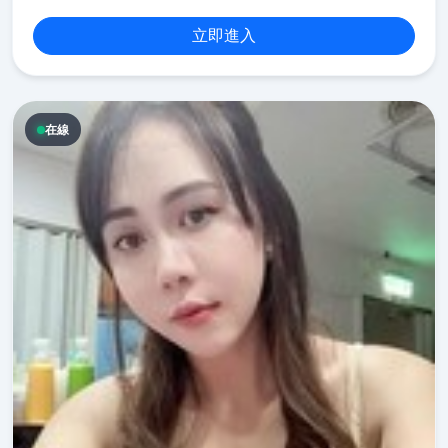
立即進入
在線