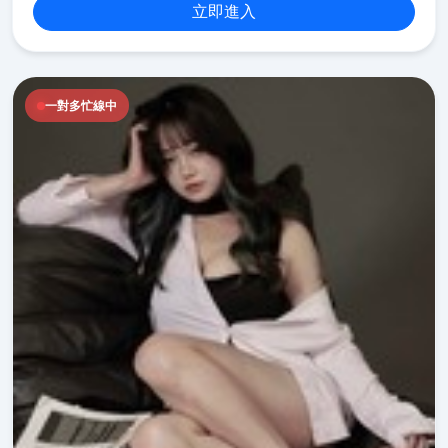
立即進入
一對多忙線中