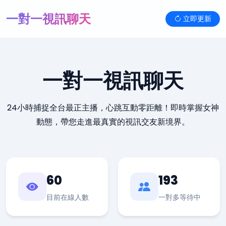
一對一視訊聊天
立即更新
一對一視訊聊天
24小時捕捉全台最正主播，心跳互動零距離！即時掌握女神
動態，帶您走進最真實的視訊交友新境界。
60
193
目前在線人數
一對多等待中