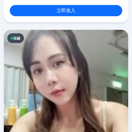
立即進入
在線