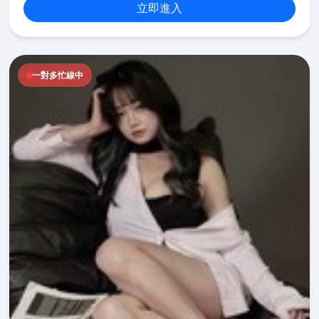
立即進入
一對多忙線中