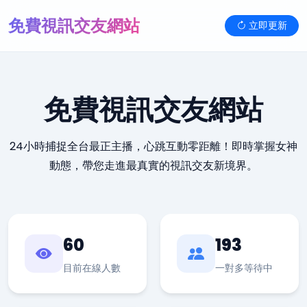
免費視訊交友網站
立即更新
免費視訊交友網站
24小時捕捉全台最正主播，心跳互動零距離！即時掌握女神
動態，帶您走進最真實的視訊交友新境界。
60
193
目前在線人數
一對多等待中