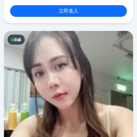
立即進入
在線