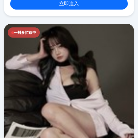
立即進入
一對多忙線中