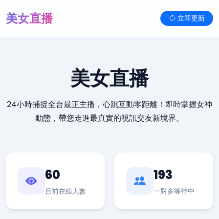
美女直播
立即更新
美女直播
24小時捕捉全台最正主播，心跳互動零距離！即時掌握女神
動態，帶您走進最真實的視訊交友新境界。
60
193
目前在線人數
一對多等待中