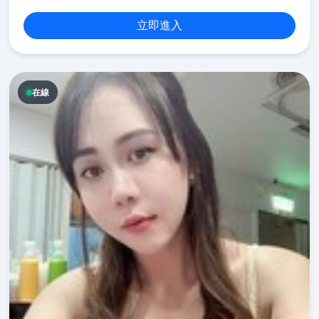
立即進入
在線