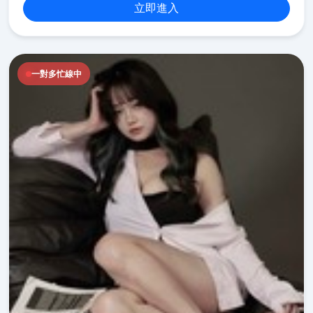
立即進入
一對多忙線中