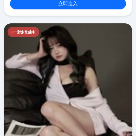
立即進入
一對多忙線中