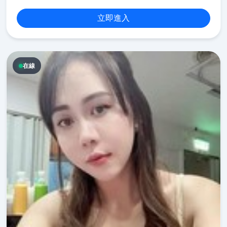
立即進入
在線