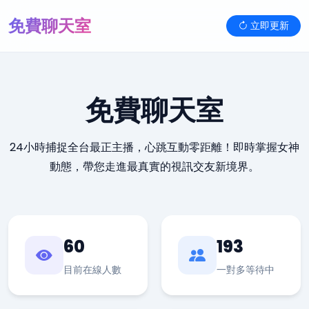
免費聊天室
立即更新
免費聊天室
24小時捕捉全台最正主播，心跳互動零距離！即時掌握女神
動態，帶您走進最真實的視訊交友新境界。
60
193
目前在線人數
一對多等待中