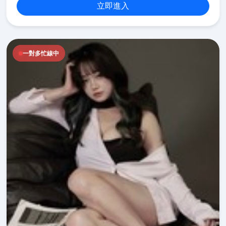
立即進入
一對多忙線中