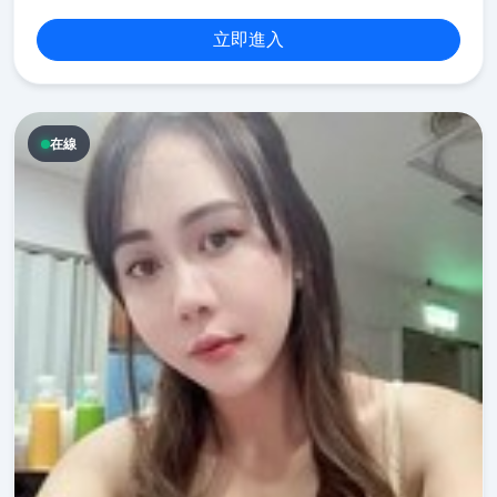
立即進入
在線