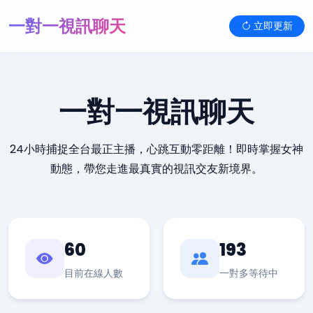
一對一視訊聊天
立即更新
一對一視訊聊天
24小時捕捉全台最正主播，心跳互動零距離！即時掌握女神
動態，帶您走進最真實的視訊交友新境界。
60
193
目前在線人數
一對多等待中