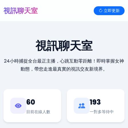
視訊聊天室
立即更新
視訊聊天室
24小時捕捉全台最正主播，心跳互動零距離！即時掌握女神
動態，帶您走進最真實的視訊交友新境界。
60
193
目前在線人數
一對多等待中