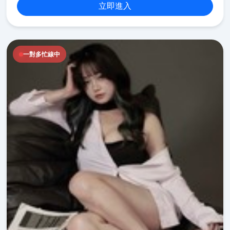
立即進入
一對多忙線中