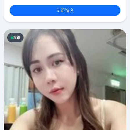
立即進入
在線