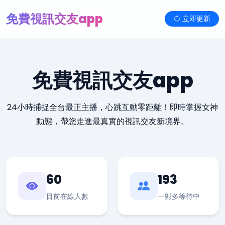
免費視訊交友app
立即更新
免費視訊交友app
24小時捕捉全台最正主播，心跳互動零距離！即時掌握女神
動態，帶您走進最真實的視訊交友新境界。
60
193
目前在線人數
一對多等待中