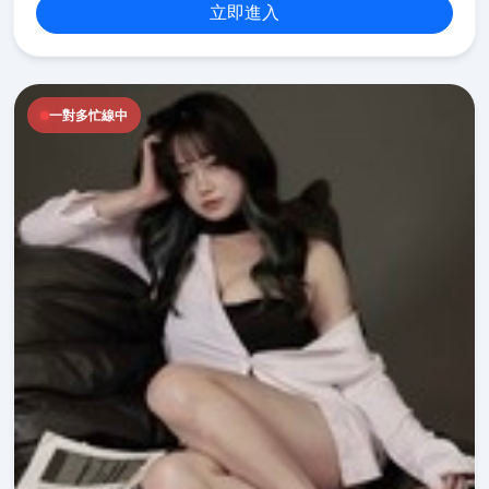
立即進入
一對多忙線中