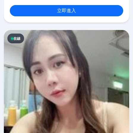
立即進入
在線