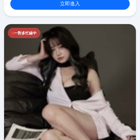
立即進入
一對多忙線中