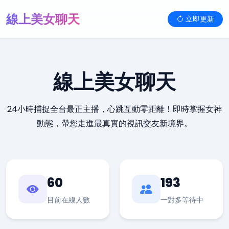
線上美女聊天
立即更新
線上美女聊天
24小時捕捉全台最正主播，心跳互動零距離！即時掌握女神
動態，帶您走進最真實的視訊交友新境界。
60
193
目前在線人數
一對多等待中