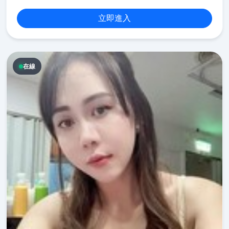
立即進入
在線