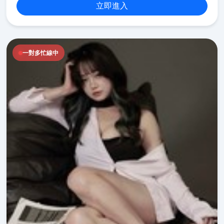
立即進入
一對多忙線中