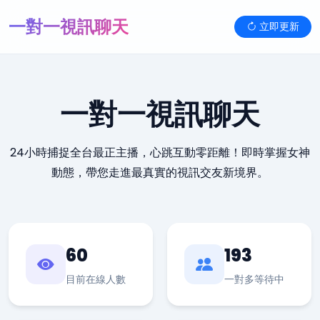
一對一視訊聊天
立即更新
一對一視訊聊天
24小時捕捉全台最正主播，心跳互動零距離！即時掌握女神
動態，帶您走進最真實的視訊交友新境界。
60
193
目前在線人數
一對多等待中