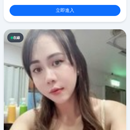
立即進入
在線